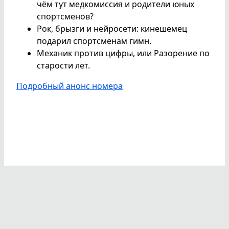
чём тут медкомиссия и родители юных
спортсменов?
Рок, брызги и нейросети: кинешемец
подарил спортсменам гимн.
Механик против цифры, или Разорение по
старости лет.
Подробный анонс номера