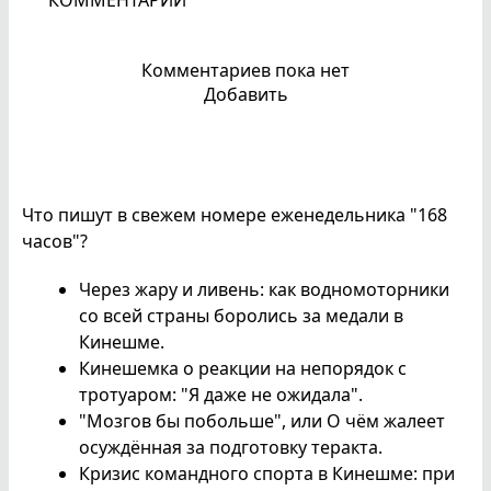
Комментариев пока нет
Добавить
Что пишут в свежем номере еженедельника "168
часов"?
Через жару и ливень: как водномоторники
со всей страны боролись за медали в
Кинешме.
Кинешемка о реакции на непорядок с
тротуаром: "Я даже не ожидала".
"Мозгов бы побольше", или О чём жалеет
осуждённая за подготовку теракта.
Кризис командного спорта в Кинешме: при