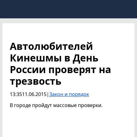
Автолюбителей
Кинешмы в День
России проверят на
трезвость
13:35
11.06.2015
|
Закон и порядок
В городе пройдут массовые проверки.