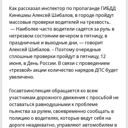
Как рассказал инспектор по пропаганде ГИБДД
Кинешмы Алексей Шибалов, в городе пройдут
массовые проверки водителей на трезвость.
— Наиболее часто водители садятся за руль в
нетрезвом состоянии вечером в пятницу, в
праздничные и выходные дни, — говорит
Алексей Шибалов. – Поэтому очередные
сплошные проверки пройдут в пятницу, 12
июня, в День России. В связи с проведением
«трезвой» акции количество нарядов ДПС будет
увеличено.
Госавтоинспекция обращается ко всем
участникам дорожного движения с просьбой не
оставаться равнодушными к проблеме
пьянства за рулем, своевременно сообщать в
полицию о водителях, которые ведут себя на
дороге неадекватно, управляют автомобилем в