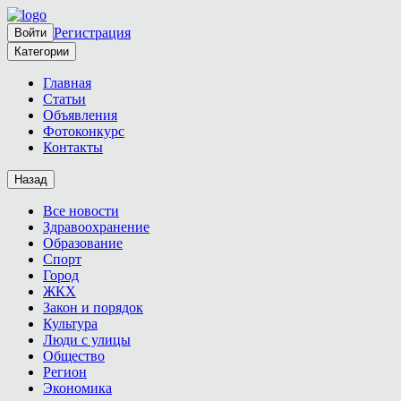
Регистрация
Войти
Категории
Главная
Статьи
Объявления
Фотоконкурс
Контакты
Назад
Все новости
Здравоохранение
Образование
Спорт
Город
ЖКХ
Закон и порядок
Культура
Люди с улицы
Общество
Регион
Экономика