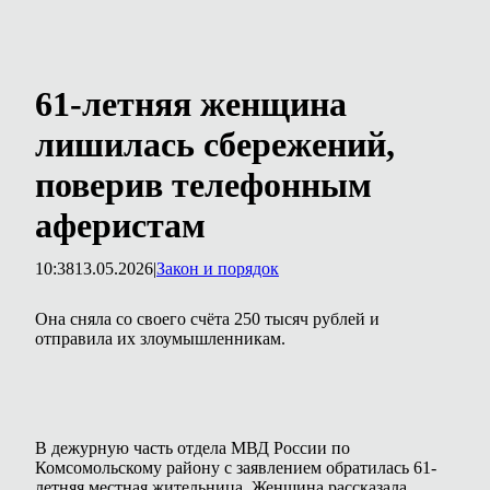
61-летняя женщина
лишилась сбережений,
поверив телефонным
аферистам
10:38
13.05.2026
|
Закон и порядок
Она сняла со своего счёта 250 тысяч рублей и
отправила их злоумышленникам.
В дежурную часть отдела МВД России по
Комсомольскому району с заявлением обратилась 61-
летняя местная жительница. Женщина рассказала