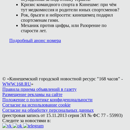
Кризис командного спорта в Кинешме: при чём
тут медкомиссия и родители юных спортсменов?
Рок, брызги и нейросети: кинешемец подарил
спортсменам гимн.
Механик против цифры, или Разорение по
старости лет.
Подробный анонс номера
© «Кинешемский городской новостной ресурс "168 часов" -
WWW.168.RU
»
Правила приема объявлений в газету
Размещение рекламы на сайте
Положение о политике конфиденциальности
Согласие на использование cookie
Согласие на обработку персональных данных
(реестровая запись от 15.11.2013 серия ЭЛ № ФС 77 - 55993)
Следите за новостями в: