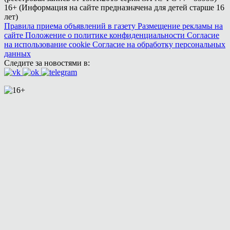
16+ (Информация на сайте предназначена для детей старше 16
лет)
Правила приема объявлений в газету
Размещение рекламы на
сайте
Положение о политике конфиденциальности
Согласие
на использование cookie
Согласие на обработку персональных
данных
Следите за новостями в: