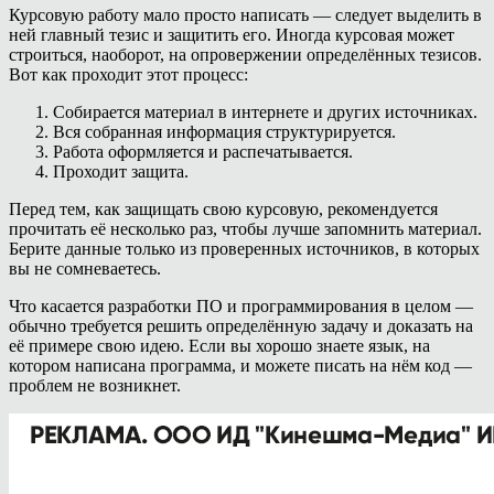
Курсовую работу мало просто написать — следует выделить в
ней главный тезис и защитить его. Иногда курсовая может
строиться, наоборот, на опровержении определённых тезисов.
Вот как проходит этот процесс:
Собирается материал в интернете и других источниках.
Вся собранная информация структурируется.
Работа оформляется и распечатывается.
Проходит защита.
Перед тем, как защищать свою курсовую, рекомендуется
прочитать её несколько раз, чтобы лучше запомнить материал.
Берите данные только из проверенных источников, в которых
вы не сомневаетесь.
Что касается разработки ПО и программирования в целом —
обычно требуется решить определённую задачу и доказать на
её примере свою идею. Если вы хорошо знаете язык, на
котором написана программа, и можете писать на нём код —
проблем не возникнет.