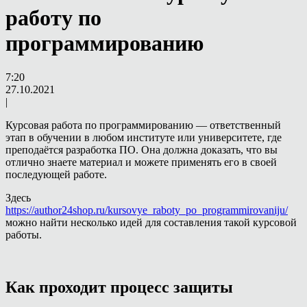
работу по
программированию
7:20
27.10.2021
|
Курсовая работа по программированию — ответственный
этап в обучении в любом институте или университете, где
преподаётся разработка ПО. Она должна доказать, что вы
отлично знаете материал и можете применять его в своей
последующей работе.
Здесь
https://author24shop.ru/kursovye_raboty_po_programmirovaniju/
можно найти несколько идей для составления такой курсовой
работы.
Как проходит процесс защиты