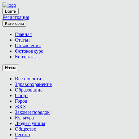
Войти
Регистрация
Категории
Главная
Статьи
Объявления
Фотоконкурс
Контакты
Назад
Все новости
Здравоохранение
Образование
Спорт
Город
ЖКХ
Закон и порядок
Культура
Люди с улицы
Общество
Регион