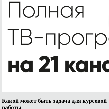
Какой может быть задача для курсовой
работы