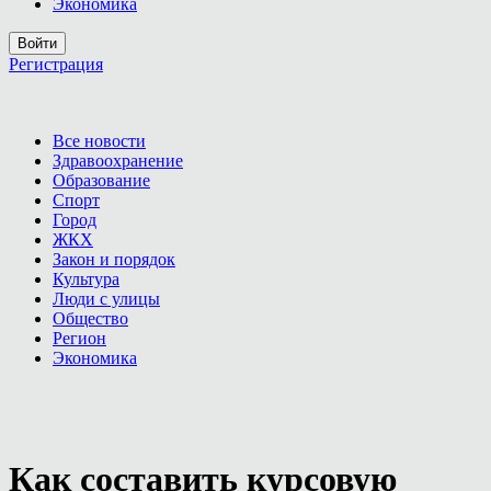
Экономика
Войти
Регистрация
Все новости
Здравоохранение
Образование
Спорт
Город
ЖКХ
Закон и порядок
Культура
Люди с улицы
Общество
Регион
Экономика
Как составить курсовую