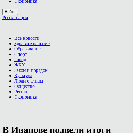
Экономика
Войти
Регистрация
Все новости
Здравоохранение
Образование
Спорт
Город
ЖКХ
Закон и порядок
Культура
Люди с улицы
Общество
Регион
Экономика
В Иванове подвели итоги