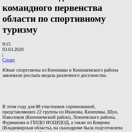
командного первенства
области по спортивному
туризму
9:15
03.03.2020
|
Спорт
Юные спортсмены из Кинешмы и Кинешемского района
завоевали россыпь медаль различного достоинства.
В этом году для 88 участников соревнований,
представлявших 22 группы из Иванова, Кинешмы, Шуи,
Наволоков (Кинешемский район), Лежневского района,
Фурманова и ГБУДО ИОЦРДОД, а также из Коврова
(Владимирская область), на скалодроме была подготовлена