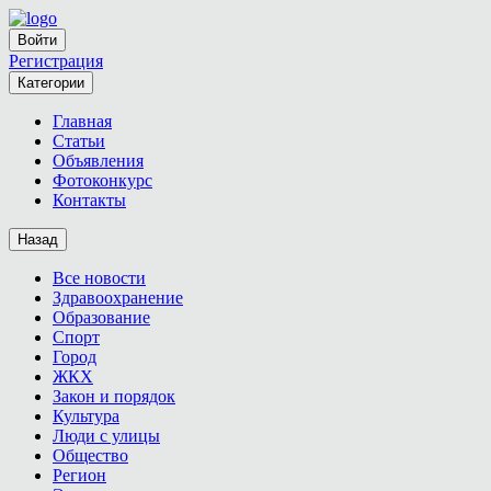
Войти
Регистрация
Категории
Главная
Статьи
Объявления
Фотоконкурс
Контакты
Назад
Все новости
Здравоохранение
Образование
Спорт
Город
ЖКХ
Закон и порядок
Культура
Люди с улицы
Общество
Регион