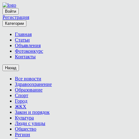
Войти
Регистрация
Категории
Главная
Статьи
Объявления
Фотоконкурс
Контакты
Назад
Все новости
Здравоохранение
Образование
Спорт
Город
ЖКХ
Закон и порядок
Культура
Люди с улицы
Общество
Регион