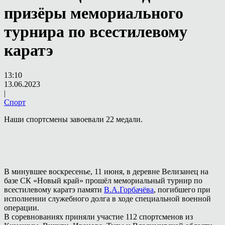
призёры мемориального
турнира по всестилевому
каратэ
13:10
13.06.2023
|
Спорт
Наши спортсмены завоевали 22 медали.
В минувшее воскресенье, 11 июня, в деревне Велизанец на
базе СК «Новый край» прошёл мемориальный турнир по
всестилевому каратэ памяти
В.А.Горбачёва
, погибшего при
исполнении служебного долга в ходе специальной военной
операции.
В соревнованиях приняли участие 112 спортсменов из