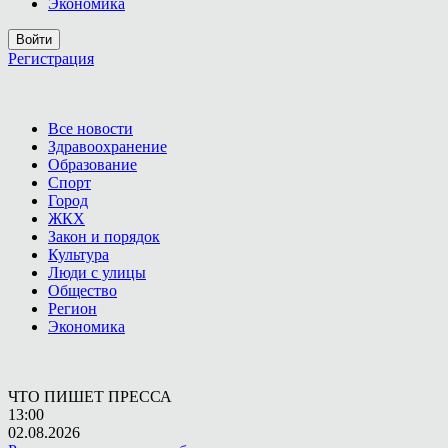
Экономика
Войти
Регистрация
Все новости
Здравоохранение
Образование
Спорт
Город
ЖКХ
Закон и порядок
Культура
Люди с улицы
Общество
Регион
Экономика
ЧТО ПИШЕТ ПРЕССА
13:00
02.08.2026