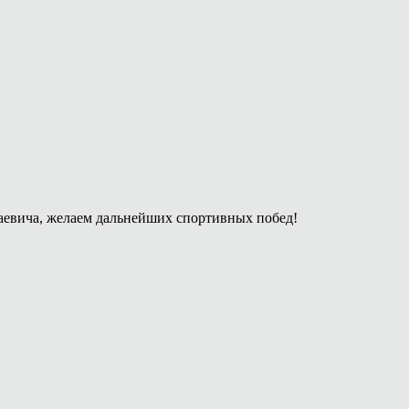
аевича, желаем дальнейших спортивных побед!