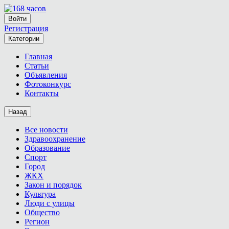
Войти
Регистрация
Категории
Главная
Статьи
Объявления
Фотоконкурс
Контакты
Назад
Все новости
Здравоохранение
Образование
Спорт
Город
ЖКХ
Закон и порядок
Культура
Люди с улицы
Общество
Регион