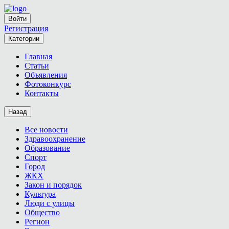
Войти
Регистрация
Категории
Главная
Статьи
Объявления
Фотоконкурс
Контакты
Назад
Все новости
Здравоохранение
Образование
Спорт
Город
ЖКХ
Закон и порядок
Культура
Люди с улицы
Общество
Регион