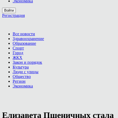
Экономика
Войти
Регистрация
Все новости
Здравоохранение
Образование
Спорт
Город
ЖКХ
Закон и порядок
Культура
Люди с улицы
Общество
Регион
Экономика
Елизавета Пшеничных стала