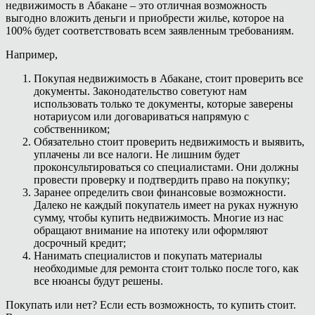
недвижимость в Абакане – это отличная возможность
выгодно вложить деньги и приобрести жилье, которое на
100% будет соответствовать всем заявленным требованиям.
Например,
Покупая недвижимость в Абакане, стоит проверить все
документы. Законодательство советуют нам
использовать только те документы, которые заверены
нотариусом или договариваться напрямую с
собственником;
Обязательно стоит проверить недвижимость и выявить,
уплачены ли все налоги. Не лишним будет
проконсультироваться со специалистами. Они должны
провести проверку и подтвердить право на покупку;
Заранее определить свои финансовые возможности.
Далеко не каждый покупатель имеет на руках нужную
сумму, чтобы купить недвижимость. Многие из нас
обращают внимание на ипотеку или оформляют
досрочный кредит;
Нанимать специалистов и покупать материалы
необходимые для ремонта стоит только после того, как
все нюансы будут решены.
Покупать или нет? Если есть возможность, то купить стоит.