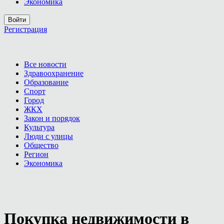
Экономика
Войти
Регистрация
Все новости
Здравоохранение
Образование
Спорт
Город
ЖКХ
Закон и порядок
Культура
Люди с улицы
Общество
Регион
Экономика
Покупка недвижимости в