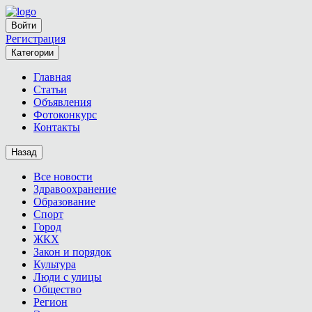
Войти
Регистрация
Категории
Главная
Статьи
Объявления
Фотоконкурс
Контакты
Назад
Все новости
Здравоохранение
Образование
Спорт
Город
ЖКХ
Закон и порядок
Культура
Люди с улицы
Общество
Регион