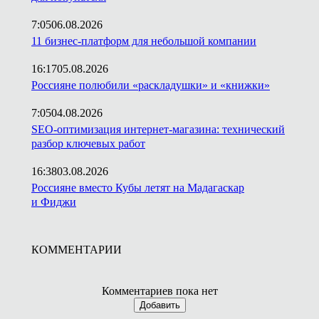
7:05
06.08.2026
11 бизнес-платформ для небольшой компании
16:17
05.08.2026
Россияне полюбили «раскладушки» и «книжки»
7:05
04.08.2026
SEO-оптимизация интернет-магазина: технический
разбор ключевых работ
16:38
03.08.2026
Россияне вместо Кубы летят на Мадагаскар
и Фиджи
КОММЕНТАРИИ
Комментариев пока нет
Добавить