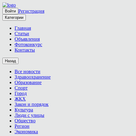
Регистрация
Войти
Категории
Главная
Статьи
Объявления
Фотоконкурс
Контакты
Назад
Все новости
Здравоохранение
Образование
Спорт
Город
ЖКХ
Закон и порядок
Культура
Люди с улицы
Общество
Регион
Экономика