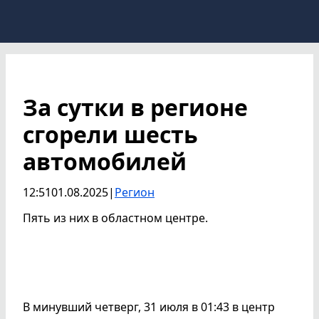
За сутки в регионе
сгорели шесть
автомобилей
12:51
01.08.2025
|
Регион
Пять из них в областном центре.
В минувший четверг, 31 июля в 01:43 в центр