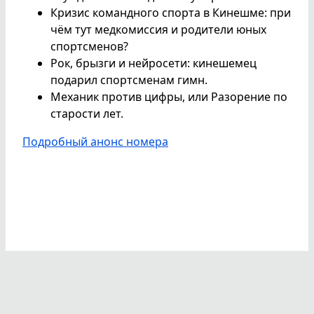
Кризис командного спорта в Кинешме: при
чём тут медкомиссия и родители юных
спортсменов?
Рок, брызги и нейросети: кинешемец
подарил спортсменам гимн.
Механик против цифры, или Разорение по
старости лет.
Подробный анонс номера