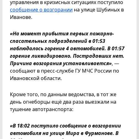
управления в кризисных ситуациях поступило
сообщение о возгорании
на улице Шубиных в
Иванове.
«На момент прибытия первых пожарно-
спасательных подразделений в 01:53
наблюдалось горение 4 автомобилей. В 01:57
горение ликвидировано. Пострадавших нет.
Причина возгорания устанавливается»
, —
сообщают в пресс-службе ГУ МЧС России по
Ивановской области.
Кроме того, по данным ведомства, в тот же
день огнеборцы ещё два раза выезжали на
тушение автотранспорта:
«В 18:02 поступило сообщение о возгорании
автомобиля на улице Мира в Фурманове. В