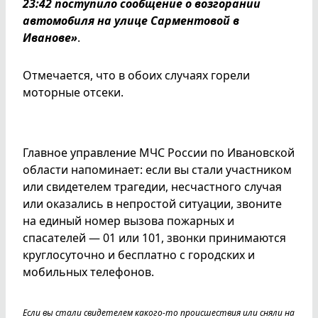
23:42 поступило сообщение о возгорании
автомобиля на улице Сарментовой в
Иванове»
.
Отмечается, что в обоих случаях горели
моторные отсеки.
Главное управление МЧС России по Ивановской
области напоминает: если вы стали участником
или свидетелем трагедии, несчастного случая
или оказались в непростой ситуации, звоните
на единый номер вызова пожарных и
спасателей — 01 или 101, звонки принимаются
круглосуточно и бесплатно с городских и
мобильных телефонов.
Если вы стали свидетелем какого-то происшествия или сняли на