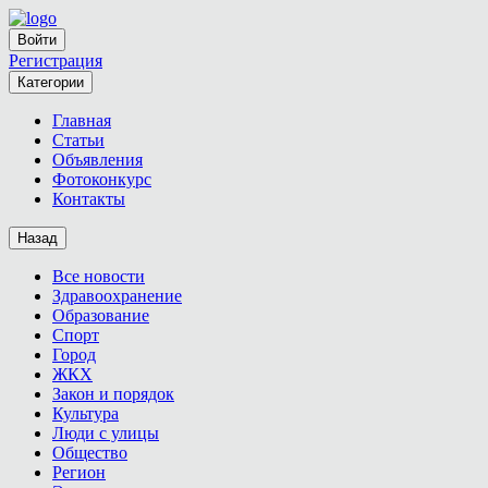
Войти
Регистрация
Категории
Главная
Статьи
Объявления
Фотоконкурс
Контакты
Назад
Все новости
Здравоохранение
Образование
Спорт
Город
ЖКХ
Закон и порядок
Культура
Люди с улицы
Общество
Регион