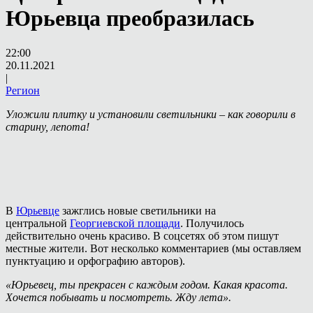
Юрьевца преобразилась
22:00
20.11.2021
|
Регион
Уложили плитку и установили светильники – как говорили в
старину, лепота!
В
Юрьевце
зажглись новые светильники на
центральной
Георгиевской площади
. Получилось
действительно очень красиво. В соцсетях об этом пишут
местные жители. Вот несколько комментариев (мы оставляем
пунктуацию и орфографию авторов).
«Юрьевец, ты прекрасен с каждым годом. Какая красота.
Хочется побывать и посмотреть. Жду лета».