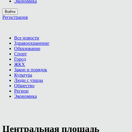
Экономика
Войти
Регистрация
Все новости
Здравоохранение
Образование
Спорт
Город
ЖКХ
Закон и порядок
Культура
Люди с улицы
Общество
Регион
Экономика
Центральная площадь