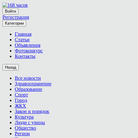
Войти
Регистрация
Категории
Главная
Статьи
Объявления
Фотоконкурс
Контакты
Назад
Все новости
Здравоохранение
Образование
Спорт
Город
ЖКХ
Закон и порядок
Культура
Люди с улицы
Общество
Регион