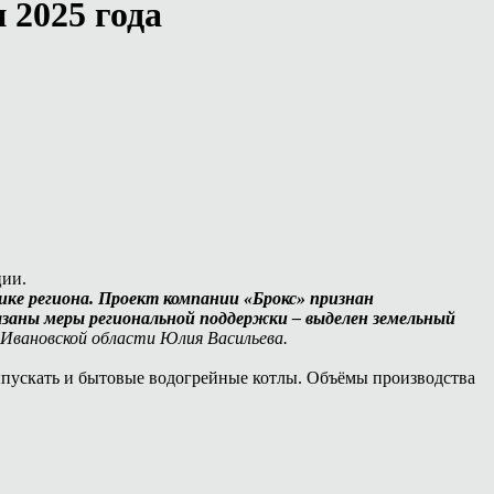
 2025 года
ции.
ке региона. Проект компании «Брокс» признан
заны меры региональной поддержки – выделен земельный
 Ивановской области Юлия Васильева.
ыпускать и бытовые водогрейные котлы. Объёмы производства