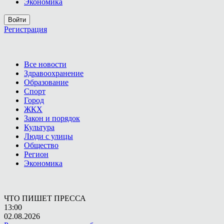
Экономика
Войти
Регистрация
Все новости
Здравоохранение
Образование
Спорт
Город
ЖКХ
Закон и порядок
Культура
Люди с улицы
Общество
Регион
Экономика
ЧТО ПИШЕТ ПРЕССА
13:00
02.08.2026