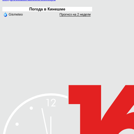
Погода в Кинешме
Gismeteo
Прогноз на 2 недели