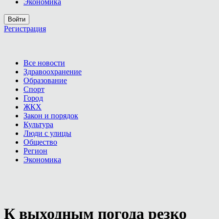
Экономика
Войти
Регистрация
Все новости
Здравоохранение
Образование
Спорт
Город
ЖКХ
Закон и порядок
Культура
Люди с улицы
Общество
Регион
Экономика
К выходным погода резко