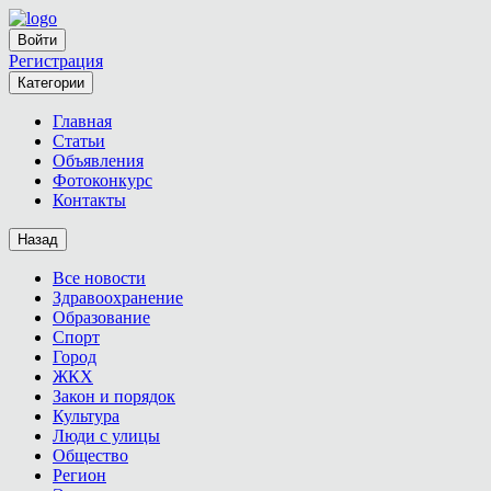
Войти
Регистрация
Категории
Главная
Статьи
Объявления
Фотоконкурс
Контакты
Назад
Все новости
Здравоохранение
Образование
Спорт
Город
ЖКХ
Закон и порядок
Культура
Люди с улицы
Общество
Регион