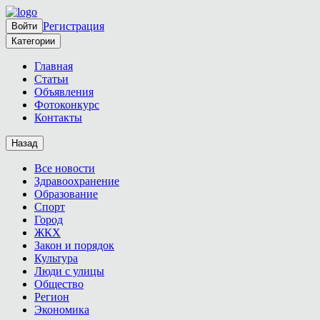
Регистрация
Войти
Категории
Главная
Статьи
Объявления
Фотоконкурс
Контакты
Назад
Все новости
Здравоохранение
Образование
Спорт
Город
ЖКХ
Закон и порядок
Культура
Люди с улицы
Общество
Регион
Экономика