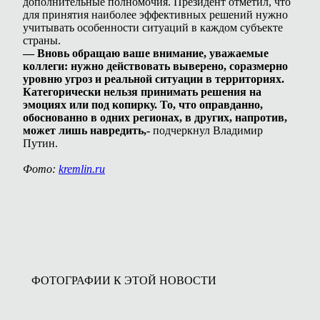
дополнительные полномочия. Президент отметил, что
для принятия наиболее эффективных решений нужно
учитывать особенности ситуаций в каждом субъекте
страны.
— Вновь обращаю ваше внимание, уважаемые
коллеги: нужно действовать выверено, соразмерно
уровню угроз и реальной ситуации в территориях.
Категорически нельзя принимать решения на
эмоциях или под копирку. То, что оправданно,
обоснованно в одних регионах, в других, напротив,
может лишь навредить,-
подчеркнул Владимир
Путин.
Фото:
kremlin.ru
ФОТОГРАФИИ К ЭТОЙ НОВОСТИ