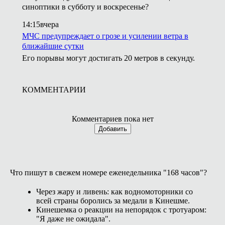
синоптики в субботу и воскресенье?
14:15
вчера
МЧС предупреждает о грозе и усилении ветра в
ближайшие сутки
Его порывы могут достигать 20 метров в секунду.
КОММЕНТАРИИ
Комментариев пока нет
Добавить
Что пишут в свежем номере еженедельника "168 часов"?
Через жару и ливень: как водномоторники со
всей страны боролись за медали в Кинешме.
Кинешемка о реакции на непорядок с тротуаром:
"Я даже не ожидала".