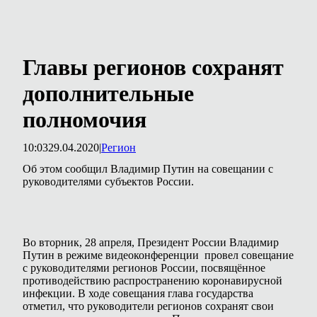
Главы регионов сохранят
дополнительные
полномочия
10:03
29.04.2020
|
Регион
Об этом сообщил Владимир Путин на совещании с
руководителями субъектов России.
Во вторник, 28 апреля, Президент России Владимир
Путин в режиме видеоконференции провел совещание
с руководителями регионов России, посвящённое
противодействию распространению коронавирусной
инфекции. В ходе совещания глава государства
отметил, что руководители регионов сохранят свои