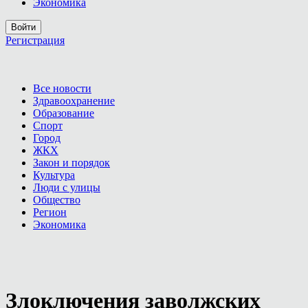
Экономика
Войти
Регистрация
Все новости
Здравоохранение
Образование
Спорт
Город
ЖКХ
Закон и порядок
Культура
Люди с улицы
Общество
Регион
Экономика
Злоключения заволжских