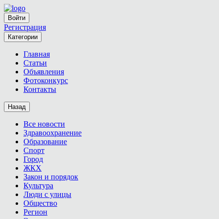
Войти
Регистрация
Категории
Главная
Статьи
Объявления
Фотоконкурс
Контакты
Назад
Все новости
Здравоохранение
Образование
Спорт
Город
ЖКХ
Закон и порядок
Культура
Люди с улицы
Общество
Регион