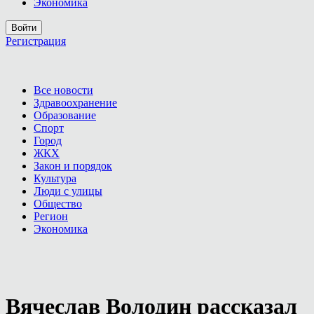
Экономика
Войти
Регистрация
Все новости
Здравоохранение
Образование
Спорт
Город
ЖКХ
Закон и порядок
Культура
Люди с улицы
Общество
Регион
Экономика
Вячеслав Володин рассказал