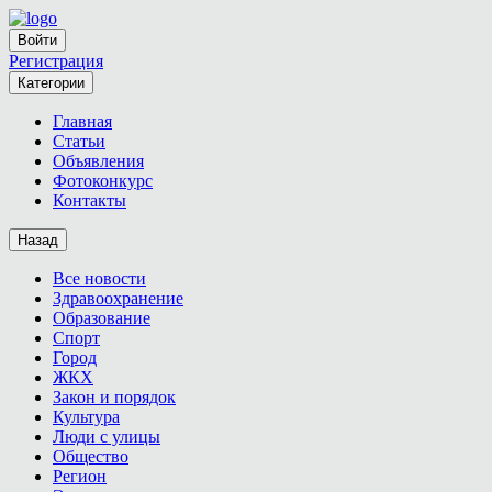
Войти
Регистрация
Категории
Главная
Статьи
Объявления
Фотоконкурс
Контакты
Назад
Все новости
Здравоохранение
Образование
Спорт
Город
ЖКХ
Закон и порядок
Культура
Люди с улицы
Общество
Регион