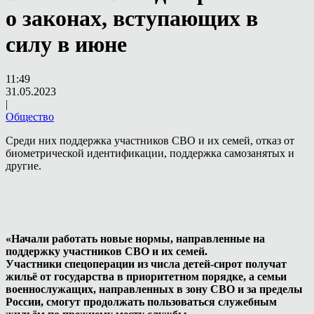
о законах, вступающих в
силу в июне
11:49
31.05.2023
|
Общество
Среди них поддержка участников СВО и их семей, отказ от
биометрической идентификации, поддержка самозанятых и
другие.
«Начали работать новые нормы, направленные на
поддержку участников СВО и их семей.
Участники спецоперации из числа детей-сирот получат
жильё от государства в приоритетном порядке, а семьи
военнослужащих, направленных в зону СВО и за пределы
России, смогут продолжать пользоваться служебным