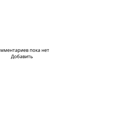
мментариев пока нет
Добавить