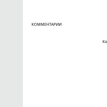
КОММЕНТАРИИ
Ко