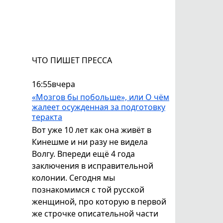
ЧТО ПИШЕТ ПРЕССА
16:55
вчера
«Мозгов бы побольше», или О чём
жалеет осужденная за подготовку
теракта
Вот уже 10 лет как она живёт в
Кинешме и ни разу не видела
Волгу. Впереди ещё 4 года
заключения в исправительной
колонии. Сегодня мы
познакомимся с той русской
женщиной, про которую в первой
же строчке описательной части