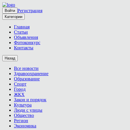
Регистрация
Войти
Категории
Главная
Статьи
Объявления
Фотоконкурс
Контакты
Назад
Все новости
Здравоохранение
Образование
Спорт
Город
ЖКХ
Закон и порядок
Культура
Люди с улицы
Общество
Регион
Экономика