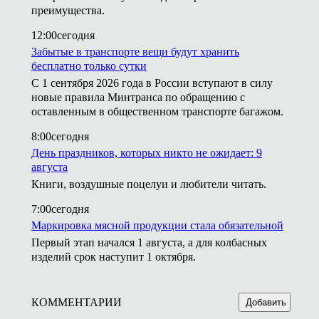
преимущества.
12:00
сегодня
Забытые в транспорте вещи будут хранить
бесплатно только сутки
С 1 сентября 2026 года в России вступают в силу
новые правила Минтранса по обращению с
оставленным в общественном транспорте багажом.
8:00
сегодня
День праздников, которых никто не ожидает: 9
августа
Книги, воздушные поцелуи и любители читать.
7:00
сегодня
Маркировка мясной продукции стала обязательной
Первый этап начался 1 августа, а для колбасных
изделий срок наступит 1 октября.
КОММЕНТАРИИ
Добавить