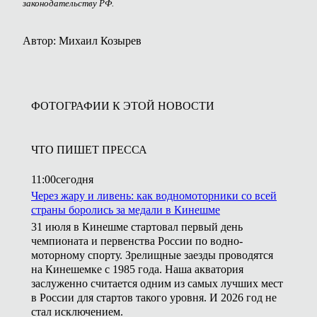
законодательству РФ.
Автор: Михаил Козырев
ФОТОГРАФИИ К ЭТОЙ НОВОСТИ
ЧТО ПИШЕТ ПРЕССА
11:00
сегодня
Через жару и ливень: как водномоторники со всей
страны боролись за медали в Кинешме
31 июля в Кинешме стартовал первый день
чемпионата и первенства России по водно-
моторному спорту. Зрелищные заезды проводятся
на Кинешемке с 1985 года. Наша акватория
заслуженно считается одним из самых лучших мест
в России для стартов такого уровня. И 2026 год не
стал исключением.