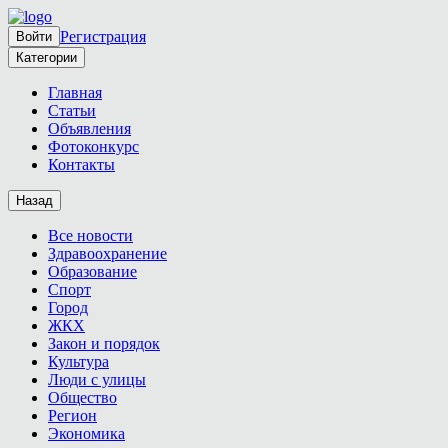
Регистрация
Войти
Категории
Главная
Статьи
Объявления
Фотоконкурс
Контакты
Назад
Все новости
Здравоохранение
Образование
Спорт
Город
ЖКХ
Закон и порядок
Культура
Люди с улицы
Общество
Регион
Экономика