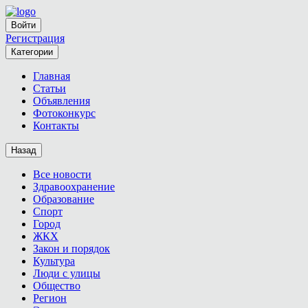
Войти
Регистрация
Категории
Главная
Статьи
Объявления
Фотоконкурс
Контакты
Назад
Все новости
Здравоохранение
Образование
Спорт
Город
ЖКХ
Закон и порядок
Культура
Люди с улицы
Общество
Регион