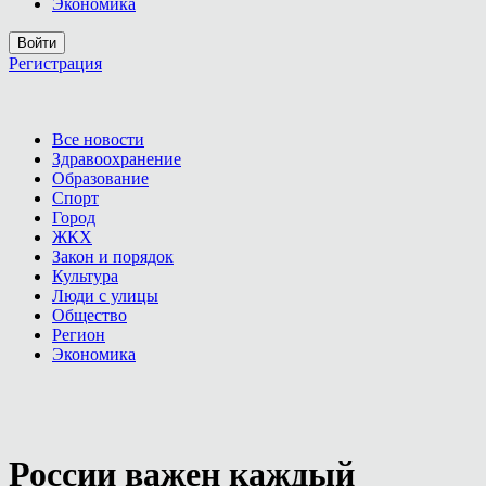
Экономика
Войти
Регистрация
Все новости
Здравоохранение
Образование
Спорт
Город
ЖКХ
Закон и порядок
Культура
Люди с улицы
Общество
Регион
Экономика
России важен каждый