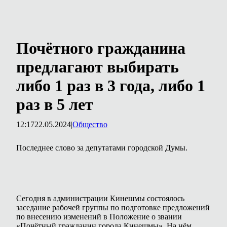
Почётного гражданина
предлагают выбирать
либо 1 раз в 3 года, либо 1
раз в 5 лет
12:17
22.05.2024
|
Общество
Последнее слово за депутатами городской Думы.
Сегодня в администрации Кинешмы состоялось
заседание рабочей группы по подготовке предложений
по внесению изменений в Положение о звании
«Почётный гражданин города Кинешмы». На нём