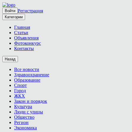
Регистрация
Войти
Категории
Главная
Статьи
Объявления
Фотоконкурс
Контакты
Назад
Все новости
Здравоохранение
Образование
Спорт
Город
ЖКХ
Закон и порядок
Культура
Люди с улицы
Общество
Регион
Экономика