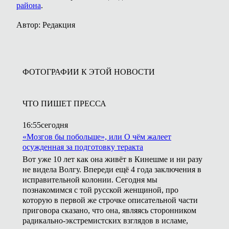
района
.
Автор: Редакция
ФОТОГРАФИИ К ЭТОЙ НОВОСТИ
ЧТО ПИШЕТ ПРЕССА
16:55
сегодня
«Мозгов бы побольше», или О чём жалеет
осужденная за подготовку теракта
Вот уже 10 лет как она живёт в Кинешме и ни разу
не видела Волгу. Впереди ещё 4 года заключения в
исправительной колонии. Сегодня мы
познакомимся с той русской женщиной, про
которую в первой же строчке описательной части
приговора сказано, что она, являясь сторонником
радикально-экстремистских взглядов в исламе,