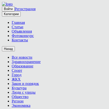
Регистрация
Войти
Категории
Главная
Статьи
Объявления
Фотоконкурс
Контакты
Назад
Все новости
Здравоохранение
Образование
Спорт
Город
ЖКХ
Закон и порядок
Культура
Люди с улицы
Общество
Регион
Экономика