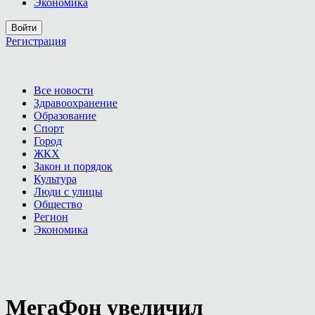
Экономика
Войти
Регистрация
Все новости
Здравоохранение
Образование
Спорт
Город
ЖКХ
Закон и порядок
Культура
Люди с улицы
Общество
Регион
Экономика
МегаФон увеличил