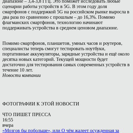
диапазоне – 3,4-3,8 ГГц. Это поможет исследовать любые
сценарии работы устройств в 5G. В этом году доля
смартфонов с поддержкой 5G на российском рынке выросла в
два раза по сравнению с прошлым – до 16,3%. Помимо
флагманских смартфонов, технологию начинают
поддерживать устройства в среднем ценовом диапазоне.
Помимо смартфонов, планшетов, умных часов и роутеров,
специалисты теперь смогут тестировать ноутбуки,
портативные аккумуляторы, зарядные устройства и ещё около
десятка новых категорий. Текущей мощности будет
достаточно для тестирования самых современных устройств в
течение 10 лет.
Новости компании
ФОТОГРАФИИ К ЭТОЙ НОВОСТИ
ЧТО ПИШЕТ ПРЕССА
16:55
вчера
«Мозгов бы побольше», или О чём жалеет осужденная за