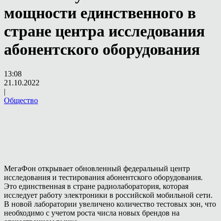
мощности единственного в
стране центра исследования
абонентского оборудования
13:08
21.10.2022
|
Общество
МегаФон открывает обновленный федеральный центр
исследования и тестирования абонентского оборудования.
Это единственная в стране радиолаборатория, которая
исследует работу электроники в российской мобильной сети.
В новой лаборатории увеличено количество тестовых зон, что
необходимо с учетом роста числа новых брендов на