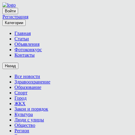
Войти
Регистрация
Категории
Главная
Статьи
Объявления
Фотоконкурс
Контакты
Назад
Все новости
Здравоохранение
Образование
Спорт
Город
ЖКХ
Закон и порядок
Культура
Люди с улицы
Общество
Регион