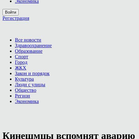
Экономика
Войти
Регистрация
Все новости
Здравоохранение
Образование
Спорт
Город
ЖКХ
Закон и порядок
Культура
Люди с улицы
Общество
Регион
Экономика
Кинешмцы вспомнят аварию