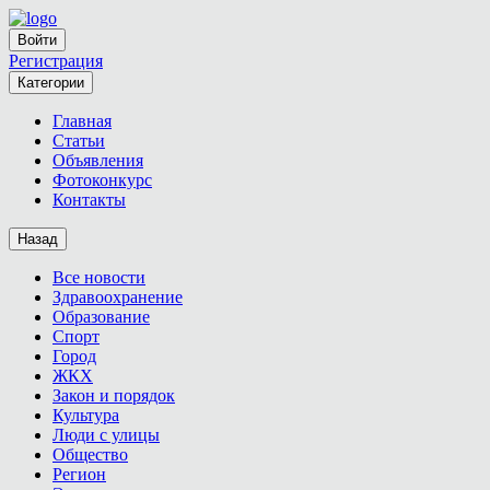
Войти
Регистрация
Категории
Главная
Статьи
Объявления
Фотоконкурс
Контакты
Назад
Все новости
Здравоохранение
Образование
Спорт
Город
ЖКХ
Закон и порядок
Культура
Люди с улицы
Общество
Регион