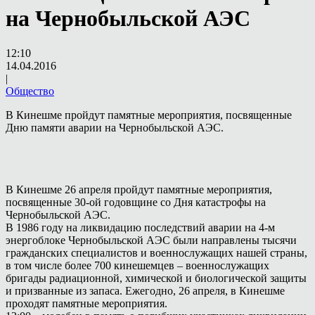
на Чернобыльской АЭС
12:10
14.04.2016
|
Общество
В Кинешме пройдут памятные мероприятия, посвященные
Дню памяти аварии на Чернобыльской АЭС.
В Кинешме 26 апреля пройдут памятные мероприятия,
посвященные 30-ой годовщине со Дня катастрофы на
Чернобыльской АЭС.
В 1986 году на ликвидацию последствий аварии на 4-м
энергоблоке Чернобыльской АЭС были направлены тысячи
гражданских специалистов и военнослужащих нашей страны,
в том числе более 700 кинешемцев – военнослужащих
бригады радиационной, химической и биологической защиты
и призванные из запаса. Ежегодно, 26 апреля, в Кинешме
проходят памятные мероприятия.