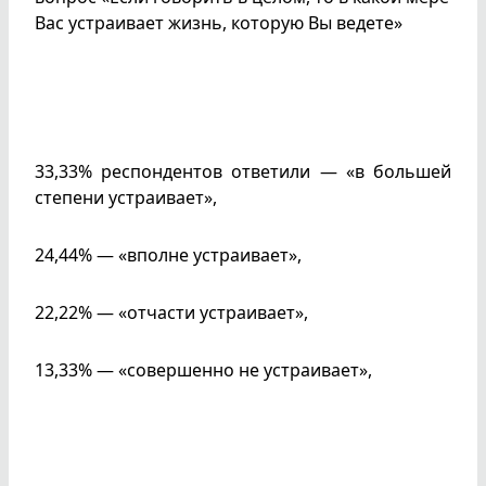
Вас устраивает жизнь, которую Вы ведете»
33,33% респондентов ответили — «в большей
степени устраивает»,
24,44% — «вполне устраивает»,
22,22% — «отчасти устраивает»,
13,33% — «совершенно не устраивает»,