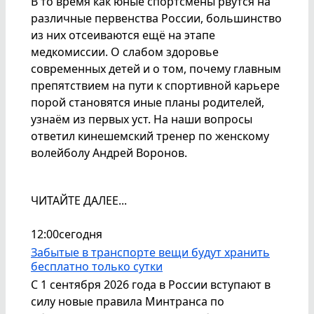
В то время как юные спортсмены рвутся на
различные первенства России, большинство
из них отсеиваются ещё на этапе
медкомиссии. О слабом здоровье
современных детей и о том, почему главным
препятствием на пути к спортивной карьере
порой становятся иные планы родителей,
узнаём из первых уст. На наши вопросы
ответил кинешемский тренер по женскому
волейболу Андрей Воронов.
ЧИТАЙТЕ ДАЛЕЕ...
12:00
сегодня
Забытые в транспорте вещи будут хранить
бесплатно только сутки
С 1 сентября 2026 года в России вступают в
силу новые правила Минтранса по