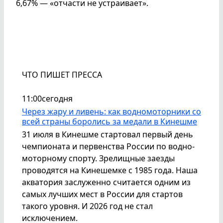
6,67% — «отчасти не устраивает».
ЧТО ПИШЕТ ПРЕССА
11:00
сегодня
Через жару и ливень: как водномоторники со
всей страны боролись за медали в Кинешме
31 июля в Кинешме стартовал первый день
чемпионата и первенства России по водно-
моторному спорту. Зрелищные заезды
проводятся на Кинешемке с 1985 года. Наша
акватория заслуженно считается одним из
самых лучших мест в России для стартов
такого уровня. И 2026 год не стал
исключением.