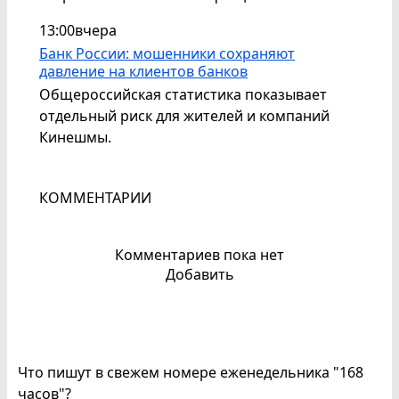
13:00
вчера
Банк России: мошенники сохраняют
давление на клиентов банков
Общероссийская статистика показывает
отдельный риск для жителей и компаний
Кинешмы.
КОММЕНТАРИИ
Комментариев пока нет
Добавить
Что пишут в свежем номере еженедельника "168
часов"?