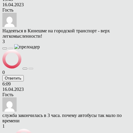
16.04.2023
Гость
Надеяться в Кинешме на городской транспорт - верх
легкомысленности!
3
0
Ответить
6:09
16.04.2023
Гость
служба закончилась в 3 часа. почему автобусы так мало по
времени
1