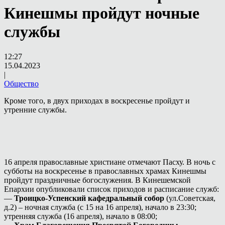
Кинешмы пройдут ночные
службы
12:27
15.04.2023
|
Общество
Кроме того, в двух приходах в воскресенье пройдут и
утренние службы.
16 апреля православные христиане отмечают Пасху. В ночь с
субботы на воскресенье в православных храмах Кинешмы
пройдут праздничные богослужения. В Кинешемской
Епархии опубликовали список приходов и расписание служб:
—
Троицко-Успенский кафедральный собор
(ул.Советская,
д.2) – ночная служба (с 15 на 16 апреля), начало в 23:30;
утренняя служба (16 апреля), начало в 08:00;