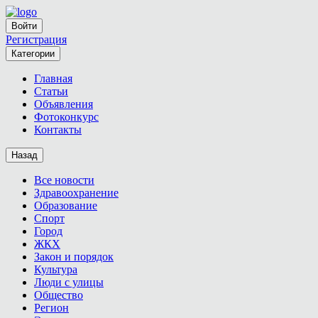
Войти
Регистрация
Категории
Главная
Статьи
Объявления
Фотоконкурс
Контакты
Назад
Все новости
Здравоохранение
Образование
Спорт
Город
ЖКХ
Закон и порядок
Культура
Люди с улицы
Общество
Регион