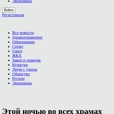
Экономика
Войти
Регистрация
Все новости
Здравоохранение
Образование
Спорт
Город
ЖКХ
Закон и порядок
Культура
Люди с улицы
Общество
Регион
Экономика
Этой ночью во всех храмах