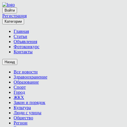
Войти
Регистрация
Категории
Главная
Статьи
Объявления
Фотоконкурс
Контакты
Назад
Все новости
Здравоохранение
Образование
Спорт
Город
ЖКХ
Закон и порядок
Культура
Люди с улицы
Общество
Регион