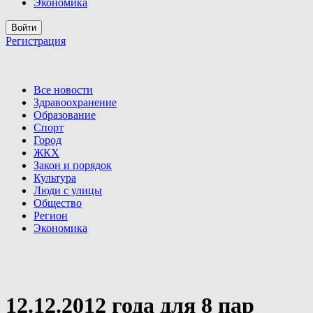
Экономика
Войти
Регистрация
Все новости
Здравоохранение
Образование
Спорт
Город
ЖКХ
Закон и порядок
Культура
Люди с улицы
Общество
Регион
Экономика
12.12.2012 года для 8 пар