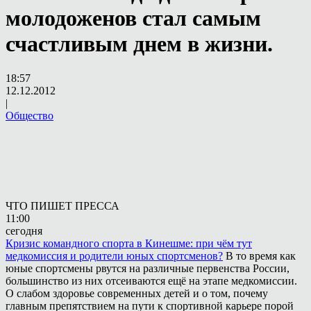
молодоженов стал самым
счастливым днем в жизни.
18:57
12.12.2012
|
Общество
ЧТО ПИШЕТ ПРЕССА
11:00
сегодня
Кризис командного спорта в Кинешме: при чём тут
медкомиссия и родители юных спортсменов?
В то время как
юные спортсмены рвутся на различные первенства России,
большинство из них отсеиваются ещё на этапе медкомиссии.
О слабом здоровье современных детей и о том, почему
главным препятствием на пути к спортивной карьере порой