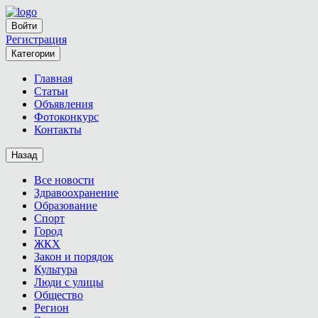
Войти
Регистрация
Категории
Главная
Статьи
Объявления
Фотоконкурс
Контакты
Назад
Все новости
Здравоохранение
Образование
Спорт
Город
ЖКХ
Закон и порядок
Культура
Люди с улицы
Общество
Регион