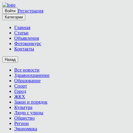
Регистрация
Войти
Категории
Главная
Статьи
Объявления
Фотоконкурс
Контакты
Назад
Все новости
Здравоохранение
Образование
Спорт
Город
ЖКХ
Закон и порядок
Культура
Люди с улицы
Общество
Регион
Экономика