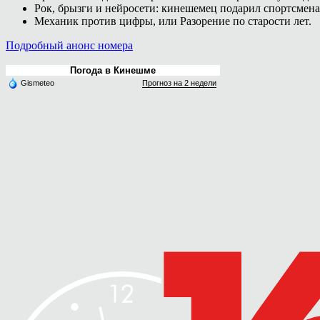
Рок, брызги и нейросети: кинешемец подарил спортсмен
Механик против цифры, или Разорение по старости лет.
Подробный анонс номера
Погода в Кинешме
Gismeteo
Прогноз на 2 недели