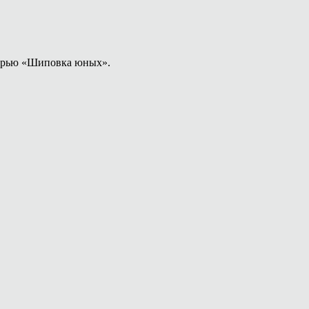
оборью «Шиповка юных».