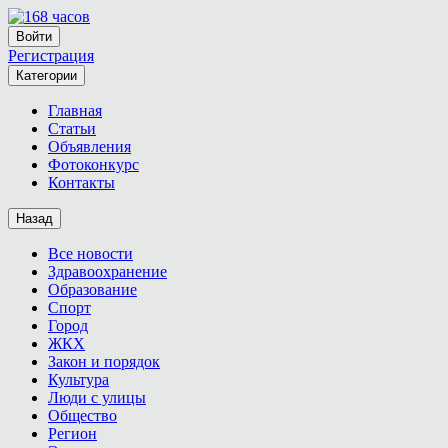
Войти
Регистрация
Категории
Главная
Статьи
Объявления
Фотоконкурс
Контакты
Назад
Все новости
Здравоохранение
Образование
Спорт
Город
ЖКХ
Закон и порядок
Культура
Люди с улицы
Общество
Регион