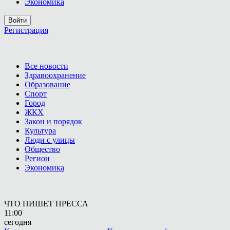
Экономика
Войти
Регистрация
Все новости
Здравоохранение
Образование
Спорт
Город
ЖКХ
Закон и порядок
Культура
Люди с улицы
Общество
Регион
Экономика
ЧТО ПИШЕТ ПРЕССА
11:00
сегодня