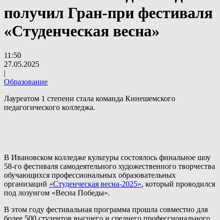
получил Гран-при фестиваля
«Студенческая весна»
11:50
27.05.2025
|
Образование
Лауреатом 1 степени стала команда Кинешемского
педагогического колледжа.
В Ивановском колледже культуры состоялось финальное шоу
58-го фестиваля самодеятельного художественного творчества
обучающихся профессиональных образовательных
организаций
«Студенческая весна-2025»
, который проводился
под лозунгом «Весна Победы».
В этом году фестивальная программа прошла совместно для
более 500 студентов высшего и среднего профессионального