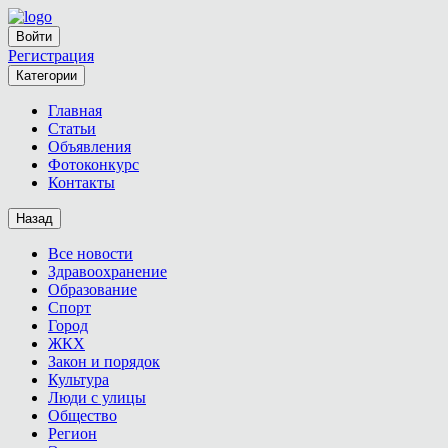
Войти
Регистрация
Категории
Главная
Статьи
Объявления
Фотоконкурс
Контакты
Назад
Все новости
Здравоохранение
Образование
Спорт
Город
ЖКХ
Закон и порядок
Культура
Люди с улицы
Общество
Регион