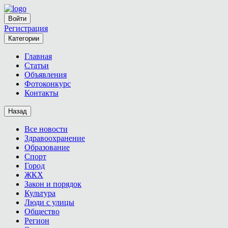
Войти
Регистрация
Категории
Главная
Статьи
Объявления
Фотоконкурс
Контакты
Назад
Все новости
Здравоохранение
Образование
Спорт
Город
ЖКХ
Закон и порядок
Культура
Люди с улицы
Общество
Регион