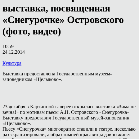
выставка, посвященная
«Снегурочке» Островского
(фото, видео)
10:59
24.12.2014
|
Культура
Выставка предоставлена Государственным музеем-
заповедником «Щелыково».
23 декабря в Картинной галерее открылась выставка «Зима не
вечна!» по мотивам пьесы А.Н. Островского «Снегурочка».
Выставку предоставил Государственный музей-заповедник
«Щелыково».
Пьесу «Снегурочка» многократно ставили в театре, несколько
раз экранизировали, а образ зимней красавицы давно живет