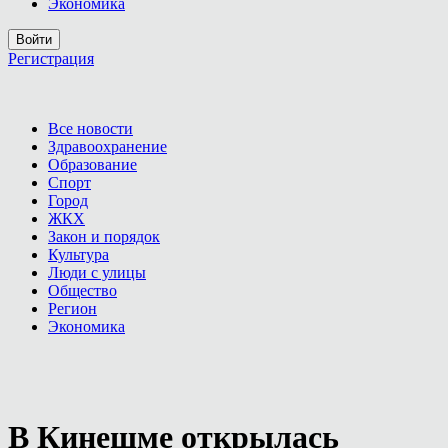
Экономика
Войти
Регистрация
Все новости
Здравоохранение
Образование
Спорт
Город
ЖКХ
Закон и порядок
Культура
Люди с улицы
Общество
Регион
Экономика
В Кинешме открылась