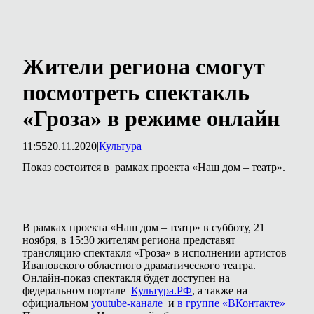
Жители региона смогут
посмотреть спектакль
«Гроза» в режиме онлайн
11:55
20.11.2020
|
Культура
Показ состоится в рамках проекта «Наш дом – театр».
В рамках проекта «Наш дом – театр» в субботу, 21
ноября, в 15:30 жителям региона представят
трансляцию спектакля «Гроза» в исполнении артистов
Ивановского областного драматического театра.
Онлайн-показ спектакля будет доступен на
федеральном портале
Культура.РФ
, а также на
официальном
youtube-канале
и
в группе «ВКонтакте»