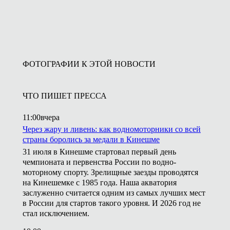
ФОТОГРАФИИ К ЭТОЙ НОВОСТИ
ЧТО ПИШЕТ ПРЕССА
11:00
вчера
Через жару и ливень: как водномоторники со всей
страны боролись за медали в Кинешме
31 июля в Кинешме стартовал первый день
чемпионата и первенства России по водно-
моторному спорту. Зрелищные заезды проводятся
на Кинешемке с 1985 года. Наша акватория
заслуженно считается одним из самых лучших мест
в России для стартов такого уровня. И 2026 год не
стал исключением.