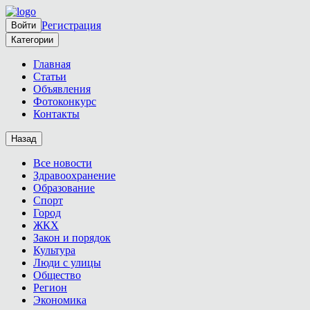
Регистрация
Войти
Категории
Главная
Статьи
Объявления
Фотоконкурс
Контакты
Назад
Все новости
Здравоохранение
Образование
Спорт
Город
ЖКХ
Закон и порядок
Культура
Люди с улицы
Общество
Регион
Экономика