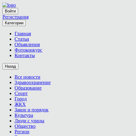
Войти
Регистрация
Категории
Главная
Статьи
Объявления
Фотоконкурс
Контакты
Назад
Все новости
Здравоохранение
Образование
Спорт
Город
ЖКХ
Закон и порядок
Культура
Люди с улицы
Общество
Регион