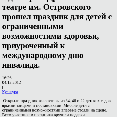
театре им. Островского
прошел праздник для детей с
ограниченными
возможностями здоровья,
приуроченный к
международному дню
инвалида.
16:26
04.12.2012
|
Культура
Открыли праздник коллективы из 34, 46 и 22 детских садов
яркими танцами и постановками. Многие дети с
ограниченными возможностями впервые стояли на сцене.
Всем участникам праздника вручили подарки.