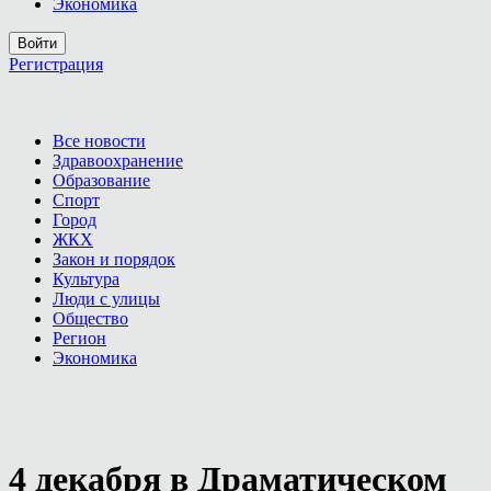
Экономика
Войти
Регистрация
Все новости
Здравоохранение
Образование
Спорт
Город
ЖКХ
Закон и порядок
Культура
Люди с улицы
Общество
Регион
Экономика
4 декабря в Драматическом