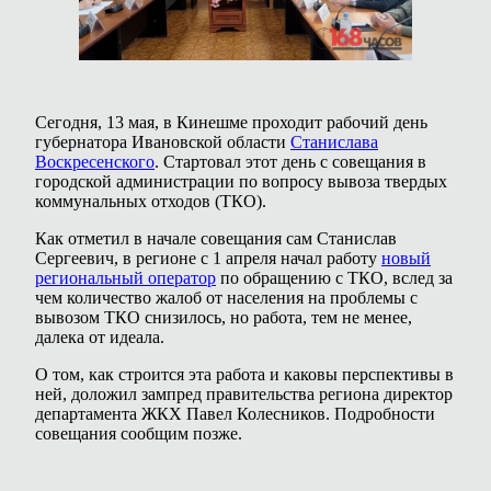
Сегодня, 13 мая, в Кинешме проходит рабочий день
губернатора Ивановской области
Станислава
Воскресенского
. Стартовал этот день с совещания в
городской администрации по вопросу вывоза твердых
коммунальных отходов (ТКО).
Как отметил в начале совещания сам Станислав
Сергеевич, в регионе с 1 апреля начал работу
новый
региональный оператор
по обращению с ТКО, вслед за
чем количество жалоб от населения на проблемы с
вывозом ТКО снизилось, но работа, тем не менее,
далека от идеала.
О том, как строится эта работа и каковы перспективы в
ней, доложил зампред правительства региона директор
департамента ЖКХ Павел Колесников. Подробности
совещания сообщим позже.