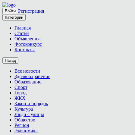
Регистрация
Войти
Категории
Главная
Статьи
Объявления
Фотоконкурс
Контакты
Назад
Все новости
Здравоохранение
Образование
Спорт
Город
ЖКХ
Закон и порядок
Культура
Люди с улицы
Общество
Регион
Экономика