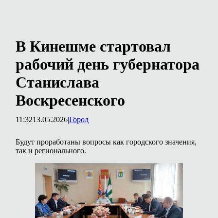
В Кинешме стартовал
рабочий день губернатора
Станислава
Воскресенского
11:32
13.05.2026
|
Город
Будут проработаны вопросы как городского значения,
так и регионального.