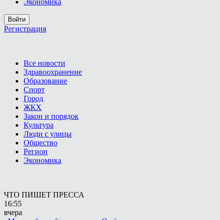
Экономика
Войти
Регистрация
Все новости
Здравоохранение
Образование
Спорт
Город
ЖКХ
Закон и порядок
Культура
Люди с улицы
Общество
Регион
Экономика
ЧТО ПИШЕТ ПРЕССА
16:55
вчера