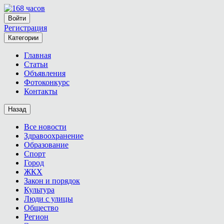
Войти
Регистрация
Категории
Главная
Статьи
Объявления
Фотоконкурс
Контакты
Назад
Все новости
Здравоохранение
Образование
Спорт
Город
ЖКХ
Закон и порядок
Культура
Люди с улицы
Общество
Регион