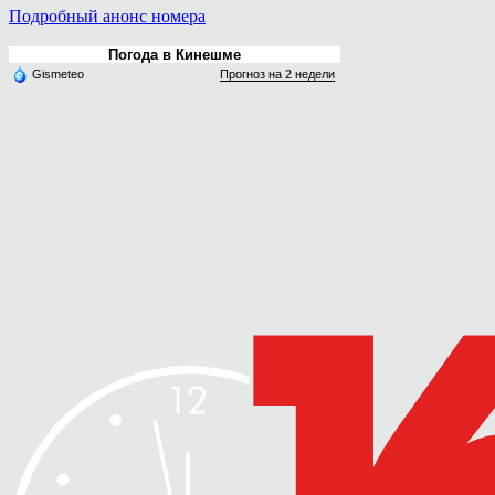
Подробный анонс номера
Погода в Кинешме
Gismeteo
Прогноз на 2 недели