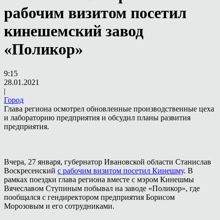
рабочим визитом посетил
кинешемский завод
«Поликор»
9:15
28.01.2021
|
Город
Глава региона осмотрел обновленные производственные цеха
и лабораторию предприятия и обсудил планы развития
предприятия.
Вчера, 27 января, губернатор Ивановской области Станислав
Воскресенский
с рабочим визитом посетил Кинешму
. В
рамках поездки глава региона вместе с мэром Кинешмы
Вячеславом Ступиным побывал на заводе «Поликор», где
пообщался с гендиректором предприятия Борисом
Морозовым и его сотрудниками.