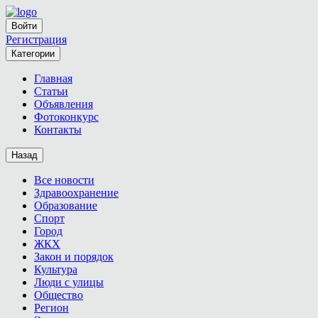
Войти
Регистрация
Категории
Главная
Статьи
Объявления
Фотоконкурс
Контакты
Назад
Все новости
Здравоохранение
Образование
Спорт
Город
ЖКХ
Закон и порядок
Культура
Люди с улицы
Общество
Регион