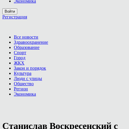
Экономика
Войти
Регистрация
Все новости
Здравоохранение
Образование
Спорт
Город
ЖКХ
Закон и порядок
Культура
Люди с улицы
Общество
Регион
Экономика
Станислав Воскресенский с