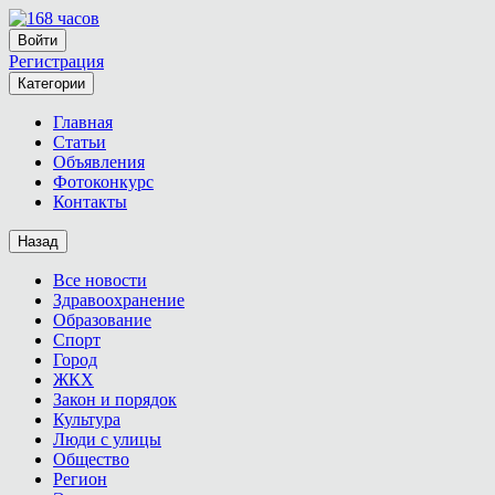
Войти
Регистрация
Категории
Главная
Статьи
Объявления
Фотоконкурс
Контакты
Назад
Все новости
Здравоохранение
Образование
Спорт
Город
ЖКХ
Закон и порядок
Культура
Люди с улицы
Общество
Регион