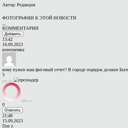
Автор: Редакция
ФОТОГРАФИИ К ЭТОЙ НОВОСТИ
КОММЕНТАРИИ
Добавить
15:42
16.09.2023
кинешемка
кому нужен ваш фиговый отчет? В городе порядок должен Быт
5
0
Ответить
21:48
15.09.2023
Day z