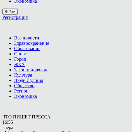
Экономика
Войти
Регистрация
Все новости
Здравоохранение
Образование
Спорт
Город
ЖКХ
Закон и порядок
Культура
Люди с улицы
Общество
Регион
Экономика
ЧТО ПИШЕТ ПРЕССА
16:55
вчера