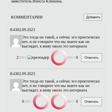
заместитель Инесса Клюхина.
КОММЕНТАРИИ
Добавить
8:43
02.09.2023
Это тогда он такой, а сейчас эго проктически
нет, и не говорите что вы знаете как он
выглядит, я живу около это интерната
2
0
Ответить
8:43
02.09.2023
Это тогда он такой, а сейчас эго проктически
нет, и не говорите что вы знаете как он
выглядит, я живу около это интерната
0
0
Ответить