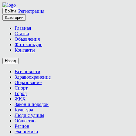
Регистрация
Войти
Категории
Главная
Статьи
Объявления
Фотоконкурс
Контакты
Назад
Все новости
Здравоохранение
Образование
Спорт
Город
ЖКХ
Закон и порядок
Культура
Люди с улицы
Общество
Регион
Экономика