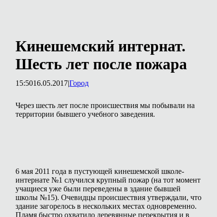
Кинешемский интернат.
Шесть лет после пожара
15:50
16.05.2017
|
Город
Через шесть лет после происшествия мы побывали на
территории бывшего учебного заведения.
6 мая 2011 года в пустующей кинешемской школе-
интернате №1 случился крупный пожар (на тот момент
учащиеся уже были переведены в здание бывшей
школы №15). Очевидцы происшествия утверждали, что
здание загорелось в нескольких местах одновременно.
Пламя быстро охватило деревянные перекрытия и в