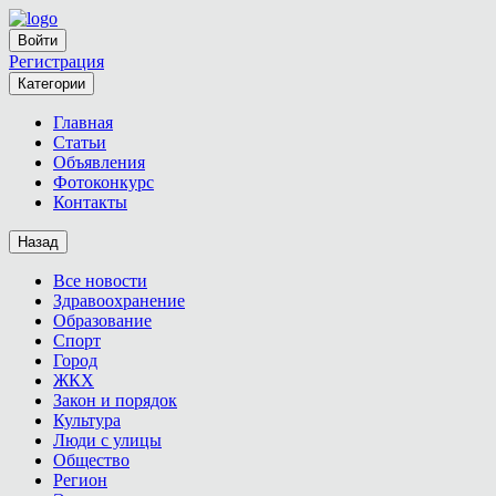
Войти
Регистрация
Категории
Главная
Статьи
Объявления
Фотоконкурс
Контакты
Назад
Все новости
Здравоохранение
Образование
Спорт
Город
ЖКХ
Закон и порядок
Культура
Люди с улицы
Общество
Регион