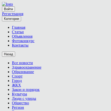
Войти
Регистрация
Категории
Главная
Статьи
Объявления
Фотоконкурс
Контакты
Назад
Все новости
Здравоохранение
Образование
Спорт
Город
ЖКХ
Закон и порядок
Культура
Люди с улицы
Общество
Регион