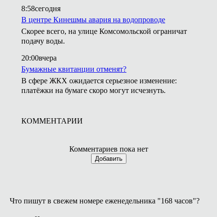
8:58
сегодня
В центре Кинешмы авария на водопроводе
Скорее всего, на улице Комсомольской ограничат
подачу воды.
20:00
вчера
Бумажные квитанции отменят?
В сфере ЖКХ ожидается серьезное изменение:
платёжки на бумаге скоро могут исчезнуть.
КОММЕНТАРИИ
Комментариев пока нет
Добавить
Что пишут в свежем номере еженедельника "168 часов"?