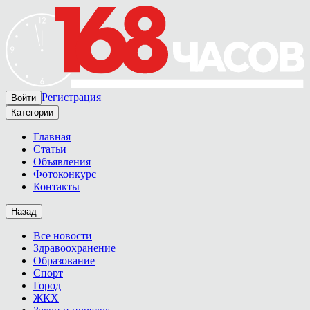
Регистрация
Войти
Категории
Главная
Статьи
Объявления
Фотоконкурс
Контакты
Назад
Все новости
Здравоохранение
Образование
Спорт
Город
ЖКХ