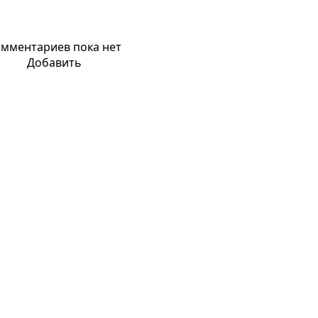
мментариев пока нет
Добавить