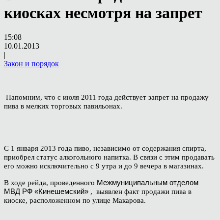
киосках несмотря на запрет
15:08
10.01.2013
|
Закон и порядок
Напомним, что с июля 2011 года действует запрет на продажу
пива в мелких торговых павильонах.
С 1 января 2013 года пиво, независимо от содержания спирта,
приобрел статус алкогольного напитка. В связи с этим продавать
его можно исключительно с 9 утра и до 9 вечера в магазинах.
В ходе рейда, проведенного
Межмуниципальным отделом
МВД РФ «Кинешемский»
, выявлен факт продажи пива в
киоске, расположенном по улице Макарова.