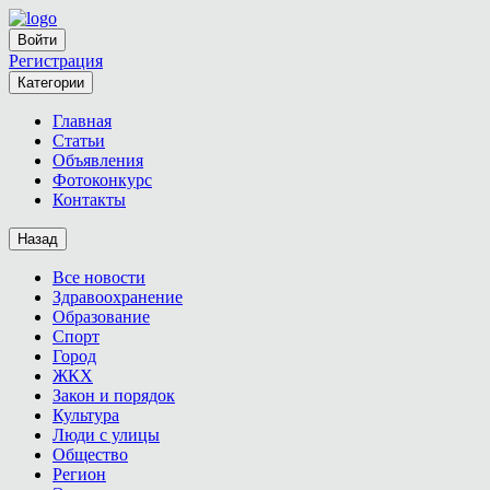
Войти
Регистрация
Категории
Главная
Статьи
Объявления
Фотоконкурс
Контакты
Назад
Все новости
Здравоохранение
Образование
Спорт
Город
ЖКХ
Закон и порядок
Культура
Люди с улицы
Общество
Регион