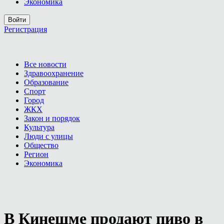
Экономика
Войти
Регистрация
Все новости
Здравоохранение
Образование
Спорт
Город
ЖКХ
Закон и порядок
Культура
Люди с улицы
Общество
Регион
Экономика
В Кинешме продают пиво в