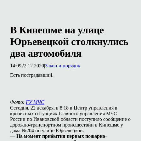
В Кинешме на улице
Юрьевецкой столкнулись
два автомобиля
14:09
22.12.2020
|
Закон и порядок
Есть пострадавший.
Фото:
ГУ МЧС
Сегодня, 22 декабря, в 8:18 в Центр управления в
кризисных ситуациях Главного управления МЧС
России по Ивановской области поступило сообщение о
дорожно-транспортном происшествии в Кинешме у
дома №204 по улице Юрьевецкой.
— На момент прибытия первых пожарно-