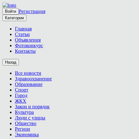
Регистрация
Войти
Категории
Главная
Статьи
Объявления
Фотоконкурс
Контакты
Назад
Все новости
Здравоохранение
Образование
Спорт
Город
ЖКХ
Закон и порядок
Культура
Люди с улицы
Общество
Регион
Экономика