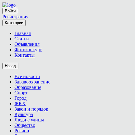
Войти
Регистрация
Категории
Главная
Статьи
Объявления
Фотоконкурс
Контакты
Назад
Все новости
Здравоохранение
Образование
Спорт
Город
ЖКХ
Закон и порядок
Культура
Люди с улицы
Общество
Регион