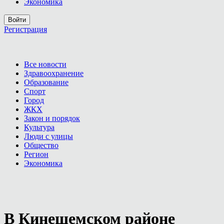
Экономика
Войти
Регистрация
Все новости
Здравоохранение
Образование
Спорт
Город
ЖКХ
Закон и порядок
Культура
Люди с улицы
Общество
Регион
Экономика
В Кинешемском районе