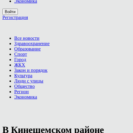
Экономика
Войти
Регистрация
Все новости
Здравоохранение
Образование
Спорт
Город
ЖКХ
Закон и порядок
Культура
Люди с улицы
Общество
Регион
Экономика
В Кинешемском районе