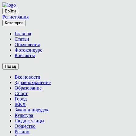
Войти
Регистрация
Категории
Главная
Статьи
Объявления
Фотоконкурс
Контакты
Назад
Все новости
Здравоохранение
Образование
Спорт
Город
ЖКХ
Закон и порядок
Культура
Люди с улицы
Общество
Регион