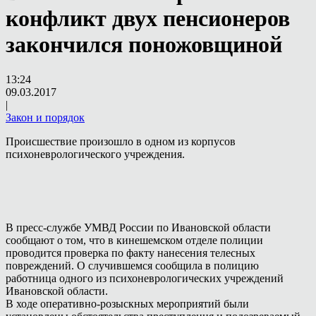
конфликт двух пенсионеров
закончился поножовщиной
13:24
09.03.2017
|
Закон и порядок
Происшествие произошло в одном из корпусов
психоневрологического учреждения.
В пресс-службе УМВД России по Ивановской области
сообщают о том, что в кинешемском отделе полиции
проводится проверка по факту нанесения телесных
повреждений. О случившемся сообщила в полицию
работница одного из психоневрологических учреждений
Ивановской области.
В ходе оперативно-розыскных мероприятий были