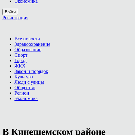
Экономика
Войти
Регистрация
Все новости
Здравоохранение
Образование
Спорт
Город
ЖКХ
Закон и порядок
Культура
Люди с улицы
Общество
Регион
Экономика
В Кинешемском районе