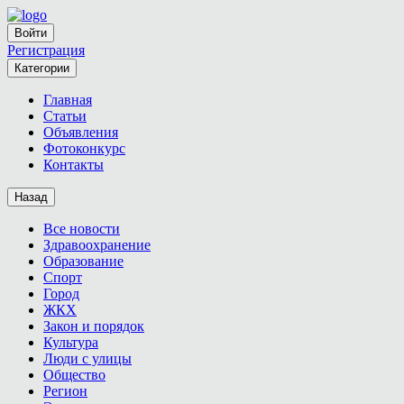
Войти
Регистрация
Категории
Главная
Статьи
Объявления
Фотоконкурс
Контакты
Назад
Все новости
Здравоохранение
Образование
Спорт
Город
ЖКХ
Закон и порядок
Культура
Люди с улицы
Общество
Регион