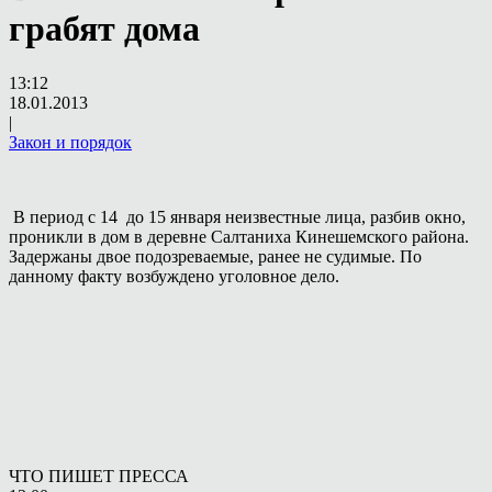
грабят дома
13:12
18.01.2013
|
Закон и порядок
В период с 14 до 15 января неизвестные лица, разбив окно,
проникли в дом в деревне Салтаниха Кинешемского района.
Задержаны двое подозреваемые, ранее не судимые. По
данному факту возбуждено уголовное дело.
ЧТО ПИШЕТ ПРЕССА