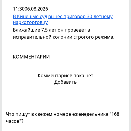
11:30
06.08.2026
В Кинешме суд вынес приговор 30-летнему
наркоторговцу
Ближайшие 7,5 лет он проведёт в
исправительной колонии строгого режима.
КОММЕНТАРИИ
Комментариев пока нет
Добавить
Что пишут в свежем номере еженедельника "168
часов"?