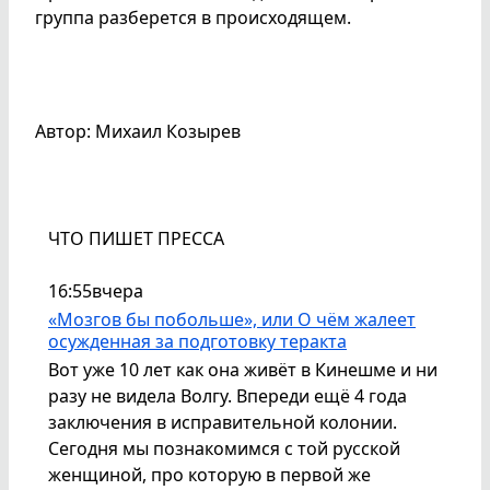
группа разберется в происходящем.
Автор: Михаил Козырев
ЧТО ПИШЕТ ПРЕССА
16:55
вчера
«Мозгов бы побольше», или О чём жалеет
осужденная за подготовку теракта
Вот уже 10 лет как она живёт в Кинешме и ни
разу не видела Волгу. Впереди ещё 4 года
заключения в исправительной колонии.
Сегодня мы познакомимся с той русской
женщиной, про которую в первой же