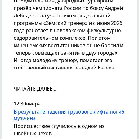
Победитель международных турниров и
призёр чемпионата России по боксу Андрей
Лебедев стал участником федеральной
программы «Земский тренер» и с июня 2026
года работает в наволокском физкультурно-
оздоровительном комплексе. При этом
кинешемских воспитанников он не бросил и
теперь совмещает занятия в двух городах.
Иногда молодому тренеру помогает его
собственный наставник Геннадий Евсеев.
ЧИТАЙТЕ ДАЛЕЕ...
12:30
вчера
В результате падения грузового лифта погиб
мужчина
Происшествие случилось в одном из
швейных цехов.