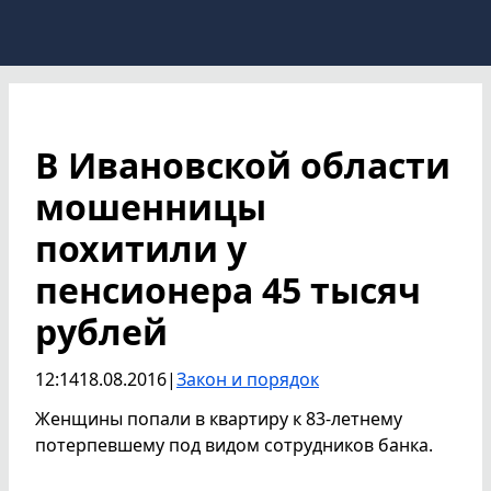
В Ивановской области
мошенницы
похитили у
пенсионера 45 тысяч
рублей
12:14
18.08.2016
|
Закон и порядок
Женщины попали в квартиру к 83-летнему
потерпевшему под видом сотрудников банка.