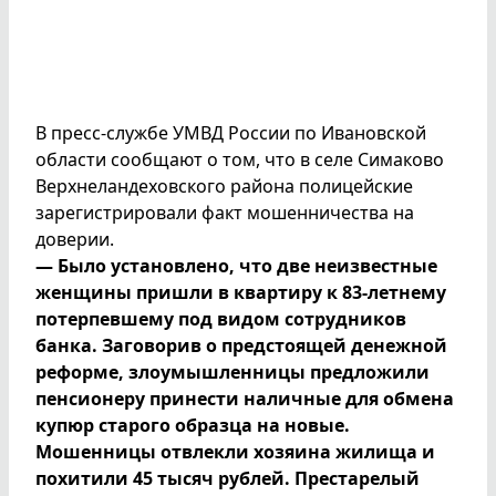
В пресс-службе УМВД России по Ивановской
области сообщают о том, что в селе Симаково
Верхнеландеховского района полицейские
зарегистрировали факт мошенничества на
доверии.
— Было установлено, что две неизвестные
женщины пришли в квартиру к 83-летнему
потерпевшему под видом сотрудников
банка. Заговорив о предстоящей денежной
реформе, злоумышленницы предложили
пенсионеру принести наличные для обмена
купюр старого образца на новые.
Мошенницы отвлекли хозяина жилища и
похитили 45 тысяч рублей. Престарелый