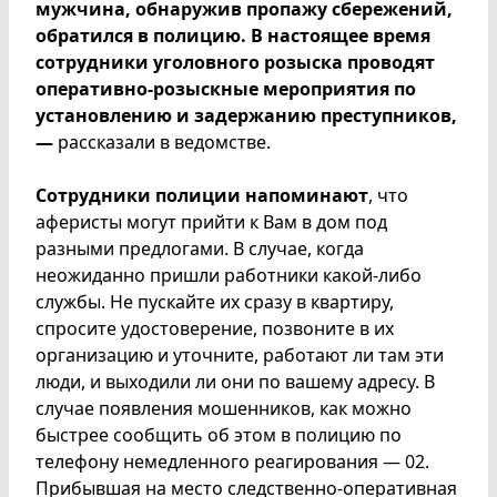
мужчина, обнаружив пропажу сбережений,
обратился в полицию. В настоящее время
сотрудники уголовного розыска проводят
оперативно-розыскные мероприятия по
установлению и задержанию преступников,
—
рассказали в ведомстве.
Сотрудники полиции напоминают
, что
аферисты могут прийти к Вам в дом под
разными предлогами. В случае, когда
неожиданно пришли работники какой-либо
службы. Не пускайте их сразу в квартиру,
спросите удостоверение, позвоните в их
организацию и уточните, работают ли там эти
люди, и выходили ли они по вашему адресу. В
случае появления мошенников, как можно
быстрее сообщить об этом в полицию по
телефону немедленного реагирования — 02.
Прибывшая на место следственно-оперативная