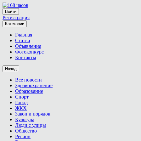
Войти
Регистрация
Категории
Главная
Статьи
Объявления
Фотоконкурс
Контакты
Назад
Все новости
Здравоохранение
Образование
Спорт
Город
ЖКХ
Закон и порядок
Культура
Люди с улицы
Общество
Регион