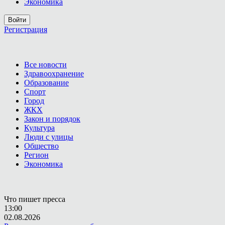
Экономика
Войти
Регистрация
Все новости
Здравоохранение
Образование
Спорт
Город
ЖКХ
Закон и порядок
Культура
Люди с улицы
Общество
Регион
Экономика
Что пишет пресса
13:00
02.08.2026